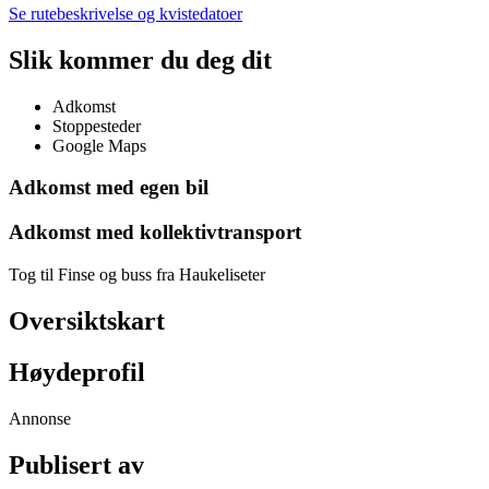
Se rutebeskrivelse og kvistedatoer
Slik kommer du deg dit
Adkomst
Stoppesteder
Google Maps
Adkomst med egen bil
Adkomst med kollektivtransport
Tog til Finse og buss fra Haukeliseter
Oversiktskart
Høydeprofil
Annonse
Publisert av