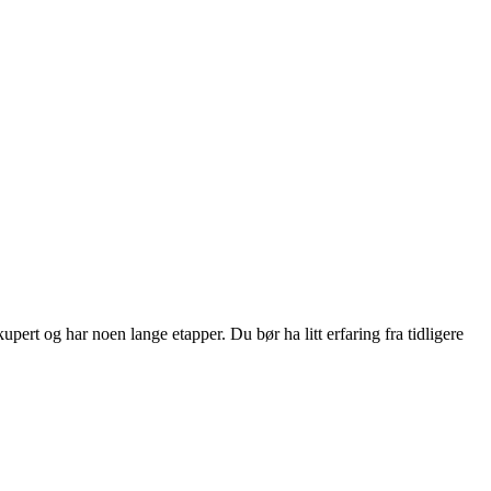
upert og har noen lange etapper. Du bør ha litt erfaring fra tidligere