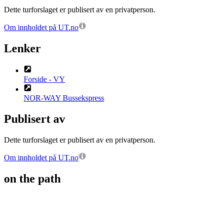
Dette turforslaget er publisert av en privatperson.
Om innholdet på UT.no
Lenker
Forside - VY
NOR-WAY Bussekspress
Publisert av
Dette turforslaget er publisert av en privatperson.
Om innholdet på UT.no
on the path