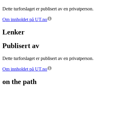
Dette turforslaget er publisert av en privatperson.
Om innholdet på UT.no
Lenker
Publisert av
Dette turforslaget er publisert av en privatperson.
Om innholdet på UT.no
on the path