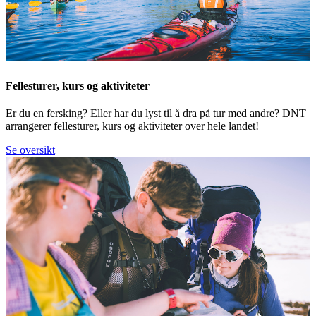
Fellesturer, kurs og aktiviteter
Er du en fersking? Eller har du lyst til å dra på tur med andre? DNT
arrangerer fellesturer, kurs og aktiviteter over hele landet!
Se oversikt