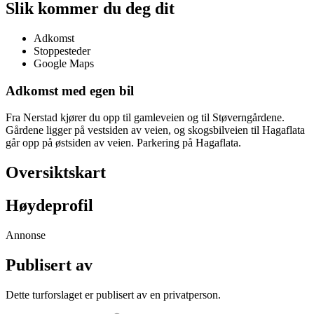
Slik kommer du deg dit
Adkomst
Stoppesteder
Google Maps
Adkomst med egen bil
Fra Nerstad kjører du opp til gamleveien og til Støverngårdene.
Gårdene ligger på vestsiden av veien, og skogsbilveien til Hagaflata
går opp på østsiden av veien. Parkering på Hagaflata.
Oversiktskart
Høydeprofil
Annonse
Publisert av
Dette turforslaget er publisert av en privatperson.