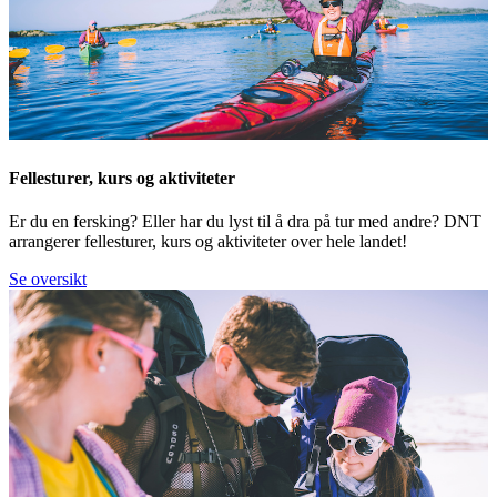
Fellesturer, kurs og aktiviteter
Er du en fersking? Eller har du lyst til å dra på tur med andre? DNT
arrangerer fellesturer, kurs og aktiviteter over hele landet!
Se oversikt