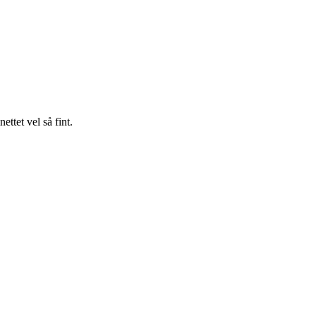
ttet vel så fint.