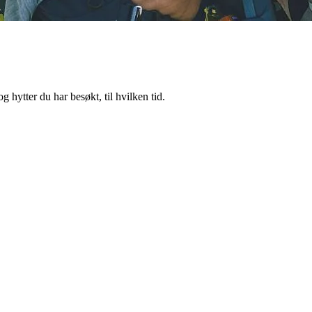
 hytter du har besøkt, til hvilken tid.