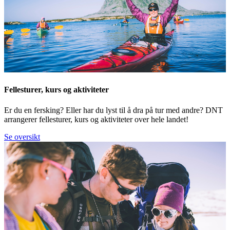
Fellesturer, kurs og aktiviteter
Er du en fersking? Eller har du lyst til å dra på tur med andre? DNT
arrangerer fellesturer, kurs og aktiviteter over hele landet!
Se oversikt