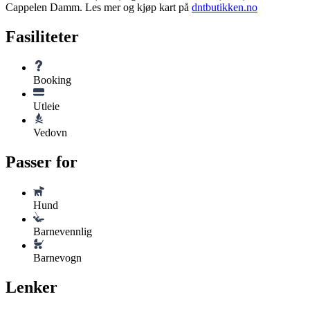
Cappelen Damm. Les mer og kjøp kart på
dntbutikken.no
Fasiliteter
Booking
Utleie
Vedovn
Passer for
Hund
Barnevennlig
Barnevogn
Lenker