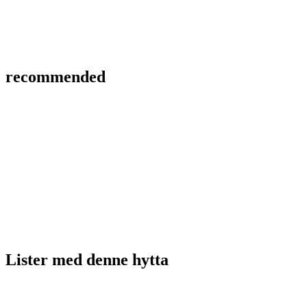
recommended
Lister med
denne hytta