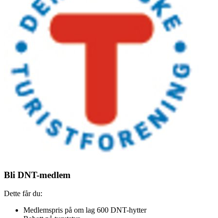
Bli DNT-medlem
Dette får du:
Medlemspris på om lag 600 DNT-hytter