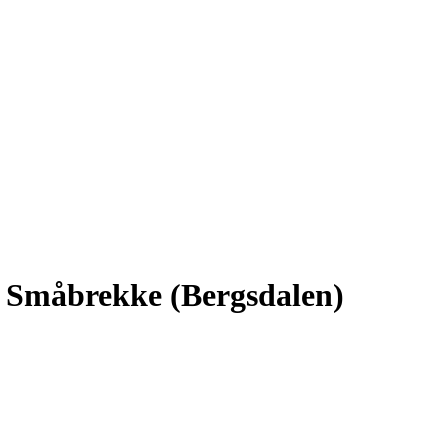
il Småbrekke (Bergsdalen)