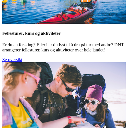
Fellesturer, kurs og aktiviteter
Er du en fersking? Eller har du lyst til å dra på tur med andre? DNT
arrangerer fellesturer, kurs og aktiviteter over hele landet!
Se oversikt