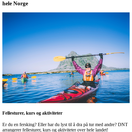
hele Norge
Fellesturer, kurs og aktiviteter
Er du en fersking? Eller har du lyst til å dra på tur med andre? DNT
arrangerer fellesturer, kurs og aktiviteter over hele landet!