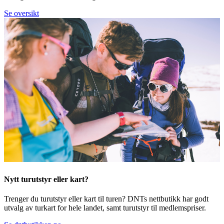
Se oversikt
Nytt turutstyr eller kart?
Trenger du turutstyr eller kart til turen? DNTs nettbutikk har godt
utvalg av turkart for hele landet, samt turutstyr til medlemspriser.